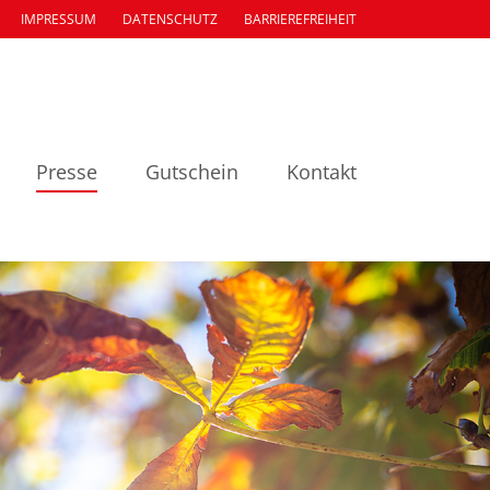
IMPRESSUM
DATENSCHUTZ
BARRIEREFREIHEIT
Presse
Gutschein
Kontakt