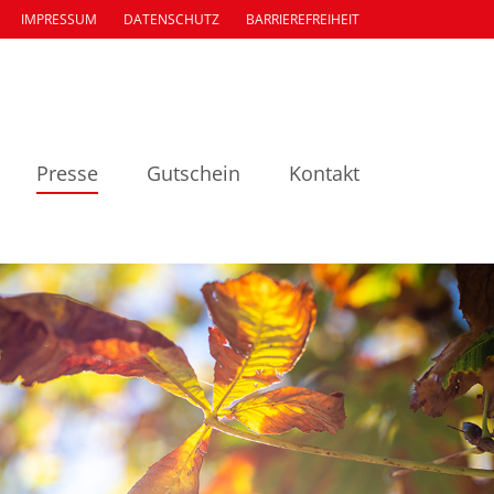
IMPRESSUM
DATENSCHUTZ
BARRIEREFREIHEIT
Presse
Gutschein
Kontakt