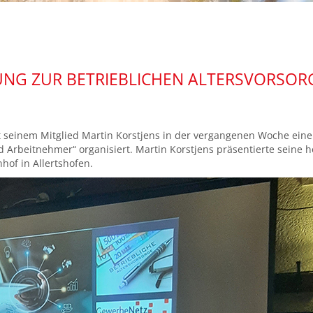
NG ZUR BETRIEBLICHEN ALTERSVORSOR
seinem Mitglied Martin Korstjens in der vergangenen Woche ein
nd Arbeitnehmer“ organisiert. Martin Korstjens präsentierte seine
hof in Allertshofen.