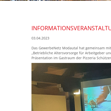
INFORMATIONSVERANSTALTU
03.04.2023
Das GewerbeNetz Modautal hat gemeinsam mit 
„Betriebliche Altersvorsorge für Arbeitgeber u
Präsentation im Gastraum der Pizzeria Schützen